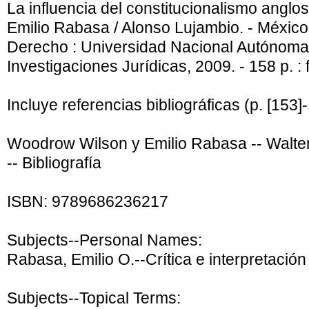
La influencia del constitucionalismo anglo
Emilio Rabasa / Alonso Lujambio. - México,
Derecho : Universidad Nacional Autónoma 
Investigaciones Jurídicas, 2009. - 158 p. : 
Incluye referencias bibliográficas (p. [153]
Woodrow Wilson y Emilio Rabasa -- Walte
-- Bibliografía
ISBN:
9789686236217
Subjects--Personal Names:
Rabasa, Emilio O.--Crítica e interpretación
Subjects--Topical Terms: