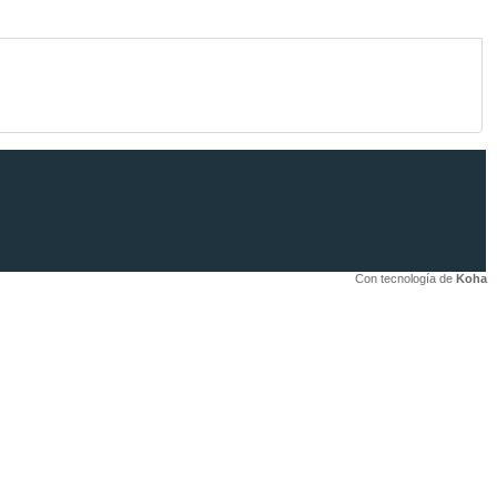
Con tecnología de
Koha