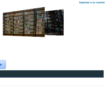
Ingresar a su cuenta
s