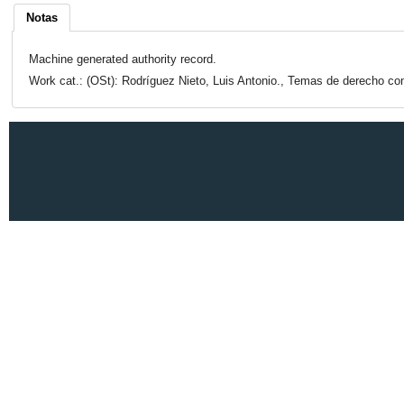
Notas
Machine generated authority record.
Work cat.: (OSt): Rodríguez Nieto, Luis Antonio., Temas de derecho cons