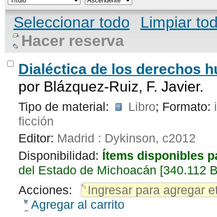
Seleccionar todo
Limpiar to
Hacer reserva
Dialéctica de los derechos
por
Blázquez-Ruiz, F. Javier.
Tipo de material:
Libro
; Formato:
ficción
Editor:
Madrid : Dykinson, c2012
Disponibilidad:
Ítems disponibles 
del Estado de Michoacán [340.112 B
Acciones:
Ingresar para agregar e
Agregar al carrito